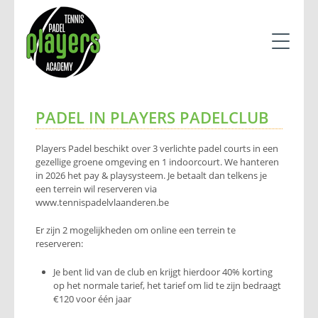
▼
▼
PADEL IN PLAYERS PADELCLUB
Players Padel beschikt over 3 verlichte padel courts in een
gezellige groene omgeving en 1 indoorcourt. We hanteren
in 2026 het pay & playsysteem. Je betaalt dan telkens je
een terrein wil reserveren via
www.tennispadelvlaanderen.be
Er zijn 2 mogelijkheden om online een terrein te
reserveren:
Je bent lid van de club en krijgt hierdoor 40% korting
op het normale tarief, het tarief om lid te zijn bedraagt
€120 voor één jaar