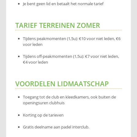
Je bent geen lid en betaalt het normale tarief
TARIEF TERREINEN ZOMER
Tijdens peakmomenten (1,5u): €10 voor niet leden, €6
voor leden
Tijdens off-peakmomenten (1,5u): €7 voor niet leden,
€4 voor leden
VOORDELEN LIDMAATSCHAP
Toegang tot de club en kleedkamers, ook buiten de
openingsuren clubhuis
Korting op de tarieven
Gratis deelname aan padel interclub.