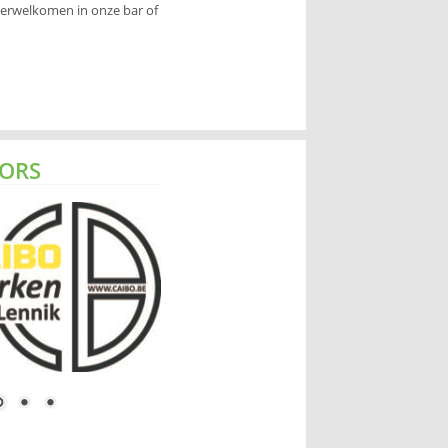
verwelkomen in onze bar of
ORS